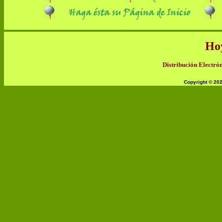
Ho
Distribución Electrón
Copyright © 20