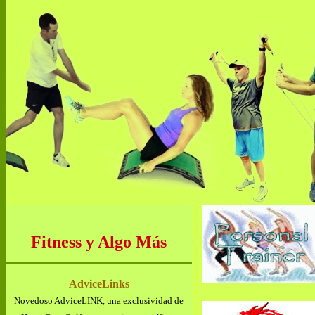
Fitness y Algo Más
AdviceLinks
Novedoso AdviceLINK, una exclusividad de